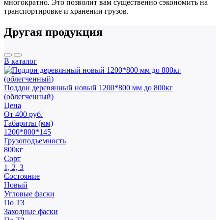
многократно. Это позволит вам существенно сэкономить на
транспортировке и хранении грузов.
Другая продукция
В каталог
Поддон деревянный новый 1200*800 мм до 800кг
(облегченный)
Цена
От 400 руб.
Габариты (мм)
1200*800*145
Грузоподъемность
800кг
Сорт
1, 2, 3
Состояние
Новый
Угловые фаски
По ТЗ
Заходные фаски