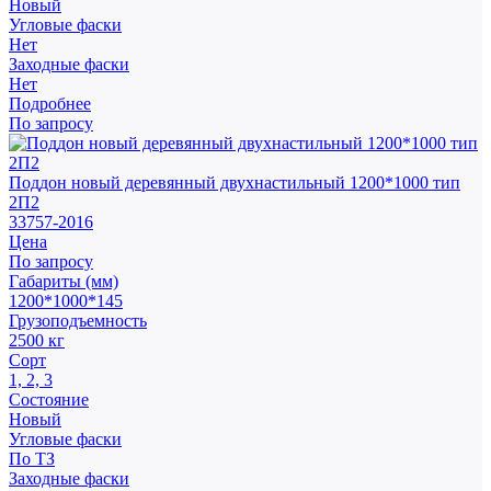
Новый
Угловые фаски
Нет
Заходные фаски
Нет
Подробнее
По запросу
Поддон новый деревянный двухнастильный 1200*1000 тип
2П2
33757-2016
Цена
По запросу
Габариты (мм)
1200*1000*145
Грузоподъемность
2500 кг
Сорт
1, 2, 3
Состояние
Новый
Угловые фаски
По ТЗ
Заходные фаски