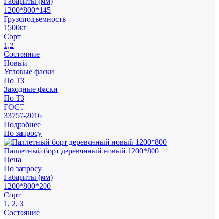
Габариты (мм)
1200*800*145
Грузоподъемность
1500кг
Сорт
1,2
Состояние
Новый
Угловые фаски
По ТЗ
Заходные фаски
По ТЗ
ГОСТ
33757-2016
Подробнее
По запросу
Паллетный борт деревянный новый 1200*800
Цена
По запросу
Габариты (мм)
1200*800*200
Сорт
1, 2, 3
Состояние