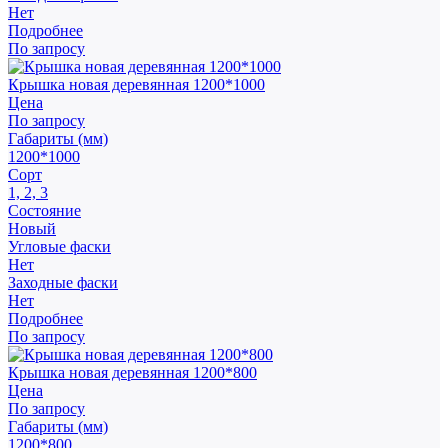
Нет
Подробнее
По запросу
Крышка новая деревянная 1200*1000
Цена
По запросу
Габариты (мм)
1200*1000
Сорт
1, 2, 3
Состояние
Новый
Угловые фаски
Нет
Заходные фаски
Нет
Подробнее
По запросу
Крышка новая деревянная 1200*800
Цена
По запросу
Габариты (мм)
1200*800