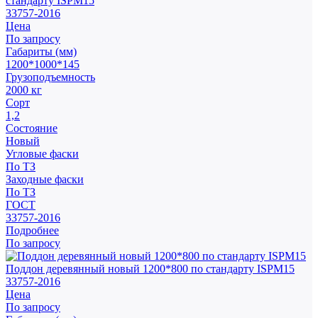
стандарту ISPM15
33757-2016
Цена
По запросу
Габариты (мм)
1200*1000*145
Грузоподъемность
2000 кг
Сорт
1,2
Состояние
Новый
Угловые фаски
По ТЗ
Заходные фаски
По ТЗ
ГОСТ
33757-2016
Подробнее
По запросу
Поддон деревянный новый 1200*800 по стандарту ISPM15
33757-2016
Цена
По запросу