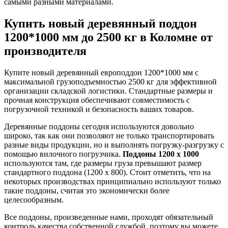
самыми разными материалами.
Купить новый деревянный поддон
1200*1000 мм до 2500 кг в Коломне от
производителя
Купите новый деревянный европоддон 1200*1000 мм с
максимальной грузоподъемностью 2500 кг для эффективной
организации складской логистики. Стандартные размеры и
прочная конструкция обеспечивают совместимость с
погрузочной техникой и безопасность ваших товаров.
Деревянные поддоны сегодня используются довольно
широко, так как они позволяют не только транспортировать
разные виды продукции, но и выполнять погрузку-разгрузку с
помощью вилочного погрузчика.
Поддоны 1200 х 1000
используются там, где размеры груза превышают размер
стандартного поддона (1200 х 800). Стоит отметить, что на
некоторых производствах принципиально используют только
такие поддоны, считая это экономически более
целесообразным.
Все поддоны, произведенные нами, проходят обязательный
контроль качества собственной службой, поэтому вы можете