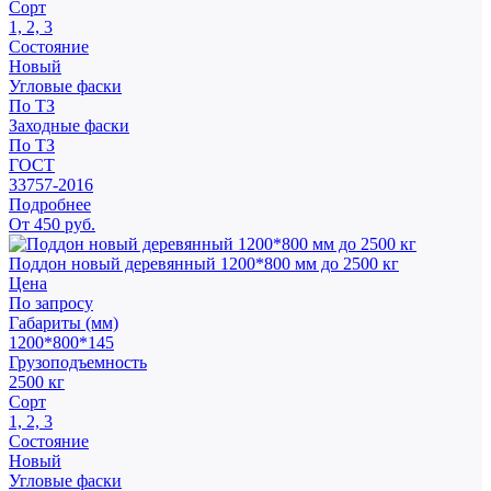
Сорт
1, 2, 3
Состояние
Новый
Угловые фаски
По ТЗ
Заходные фаски
По ТЗ
ГОСТ
33757-2016
Подробнее
От 450 руб.
Поддон новый деревянный 1200*800 мм до 2500 кг
Цена
По запросу
Габариты (мм)
1200*800*145
Грузоподъемность
2500 кг
Сорт
1, 2, 3
Состояние
Новый
Угловые фаски