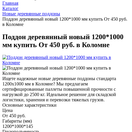
Главная
Каталог
Новые деревянные поддоны
Поддон деревянный новый 1200*1000 мм купить От 450 руб.
в Коломне
Поддон деревянный новый 1200*1000
мм купить От 450 руб. в Коломне
Ищете надежные новые деревянные поддоны стандарта
1200x1000 мм в Коломне? Мы предлагаем
сертифицированные паллеты повышенной прочности с
нагрузкой до 2500 кг. Идеальное решение для складской
логистики, хранения и перевозки тяжелых грузов.
Основные характеристики
Цена
От 450 руб.
Габариты (мм)
1200*1000*145
Грузоподъемность