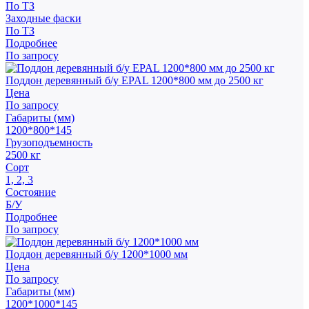
По ТЗ
Заходные фаски
По ТЗ
Подробнее
По запросу
Поддон деревянный б/у EPAL 1200*800 мм до 2500 кг
Цена
По запросу
Габариты (мм)
1200*800*145
Грузоподъемность
2500 кг
Сорт
1, 2, 3
Состояние
Б/У
Подробнее
По запросу
Поддон деревянный б/у 1200*1000 мм
Цена
По запросу
Габариты (мм)
1200*1000*145