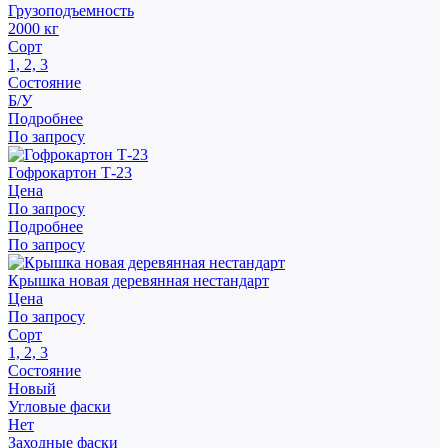
Грузоподъемность
2000 кг
Сорт
1, 2, 3
Состояние
Б/У
Подробнее
По запросу
Гофрокартон Т-23
Цена
По запросу
Подробнее
По запросу
Крышка новая деревянная нестандарт
Цена
По запросу
Сорт
1, 2, 3
Состояние
Новый
Угловые фаски
Нет
Заходные фаски