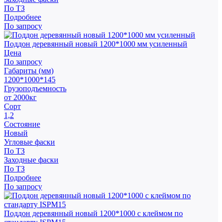
По ТЗ
Подробнее
По запросу
Поддон деревянный новый 1200*1000 мм усиленный
Цена
По запросу
Габариты (мм)
1200*1000*145
Грузоподъемность
от 2000кг
Сорт
1,2
Состояние
Новый
Угловые фаски
По ТЗ
Заходные фаски
По ТЗ
Подробнее
По запросу
Поддон деревянный новый 1200*1000 с клеймом по