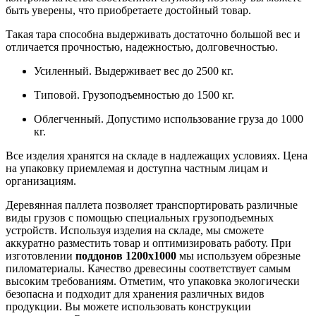
быть уверены, что приобретаете достойный товар.
Такая тара способна выдерживать достаточно большой вес и
отличается прочностью, надежностью, долговечностью.
Усиленный. Выдерживает вес до 2500 кг.
Типовой. Грузоподъемностью до 1500 кг.
Облегченный. Допустимо использование груза до 1000
кг.
Все изделия хранятся на складе в надлежащих условиях. Цена
на упаковку приемлемая и доступна частным лицам и
организациям.
Деревянная паллета позволяет транспортировать различные
виды грузов с помощью специальных грузоподъемных
устройств. Используя изделия на складе, мы сможете
аккуратно разместить товар и оптимизировать работу. При
изготовлении
поддонов 1200x1000
мы используем обрезные
пиломатериалы. Качество древесины соответствует самым
высоким требованиям. Отметим, что упаковка экологически
безопасна и подходит для хранения различных видов
продукции. Вы можете использовать конструкции