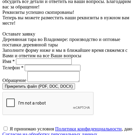
обсудить все детали и ответить на ваши вопросы. Благодарим
вас за обращение!
Реквизиты успешно скопированы!
Теперь вы можете разместить наши реквизиты в нужном вам
месте!
Оставьте заявку
Деревянная тара во Владимире: производство и оптовые
поставки деревянной тары
Заполните форму ниже и мы в ближайшее время свяжемся с
Вами и ответим на все Ваши вопросы
Имя *
Телефон *
Обращение
Прикрепить файл (PDF, DOC, DOCX)
Я принимаю условия
Политики конфиденциальности
, даю
Согласие на обработку персональных данных
.