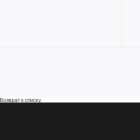
Возврат к списку