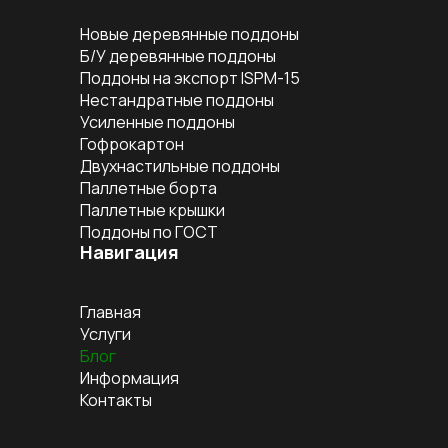
Новые деревянные поддоны
Б/У деревянные поддоны
Поддоны на экспорт ISPM-15
Нестандратные поддоны
Усиленные поддоны
Гофрокартон
Двухнастильные поддоны
Паллетные борта
Паллетные крышки
Поддоны по ГОСТ
Навигация
Главная
Услуги
Блог
Информация
Контакты