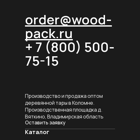
order@wood-
pack.ru
+ 7 (800) 500-
75-15
Производство и продажа оптом
деревянной тары в Коломне.
Производственная площадка д.
Вяткино, Владимирская область
Оставить заявку
Каталог