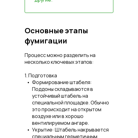
Основные этапы
фумигации
Процесс можно разделить на
несколько ключевых этапов:
1. Подготовка
Формирование штабеля:
Поддоны складываются в
устойчивый штабель на
специальной площадке. Обычно
это происходит на открытом
воздухе или в хорошо
вентилируемом ангаре.
Укрытие:
Штабель накрывается
специальным герметичным